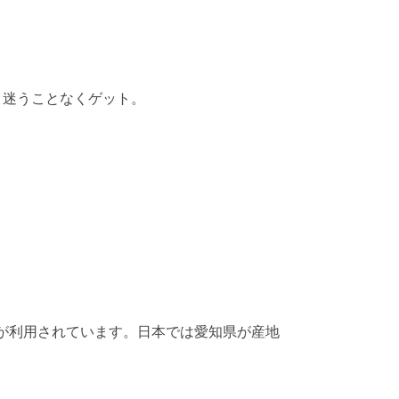
く迷うことなくゲット。
が利用されています。日本では愛知県が産地