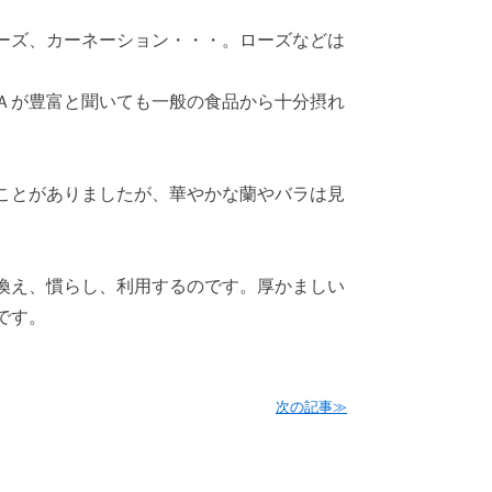
ーズ、カーネーション・・・。ローズなどは
Ａが豊富と聞いても一般の食品から十分摂れ
ことがありましたが、華やかな蘭やバラは見
換え、慣らし、利用するのです。厚かましい
です。
次の記事≫