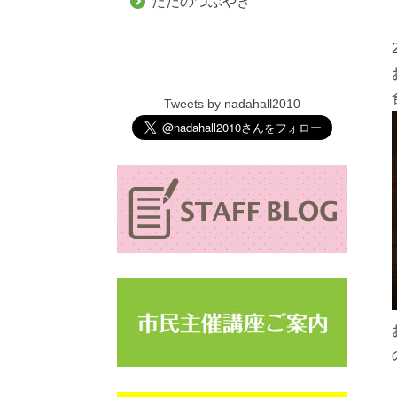
ただのつぶやき
Tweets by nadahall2010