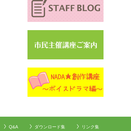
Q&A
ダウンロード集
リンク集