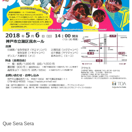
Que Sera Sera