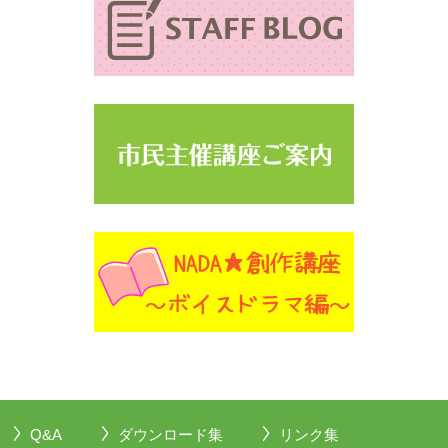
Q&A
ダウンロード集
リンク集