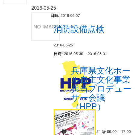
2016-05-25
2016-06-07
日時:
消防設備点検
2016-05-25
2016-05-30 – 2016-05-31
日時:
兵庫県文化ホー
ル自主文化事業
担当プロデュー
サー会議
（HPP）
2016-05-25
2016-05-24 @ 09:00 – 17:00
日時: