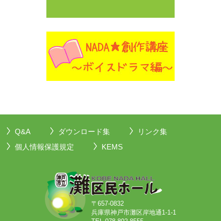
Q&A
ダウンロード集
リンク集
個人情報保護規定
KEMS
〒657-0832
兵庫県神戸市灘区岸地通1-1-1