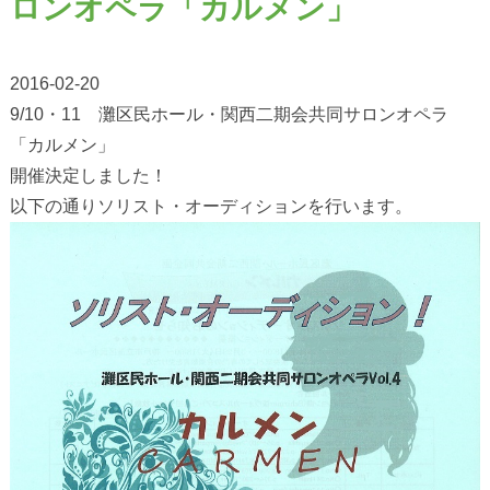
ロンオペラ「カルメン」
2016-02-20
9/10・11 灘区民ホール・関西二期会共同サロンオペラ
「カルメン」
開催決定しました！
以下の通りソリスト・オーディションを行います。