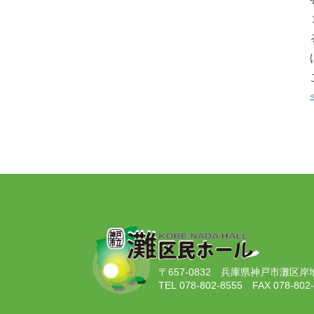
〒657-0832
兵庫県神戸市灘区岸地通
TEL 078-802-8555
FAX 078-802