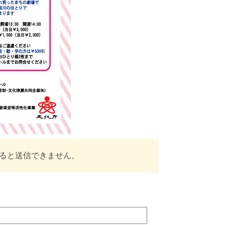
ると送信できません。