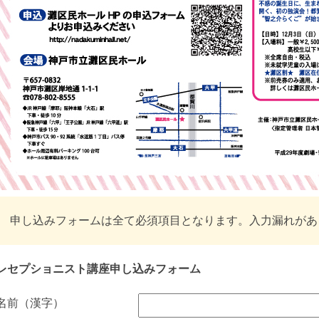
申し込みフォームは全て必須項目となります。入力漏れがあ
レセプショニスト講座申し込みフォーム
名前（漢字）