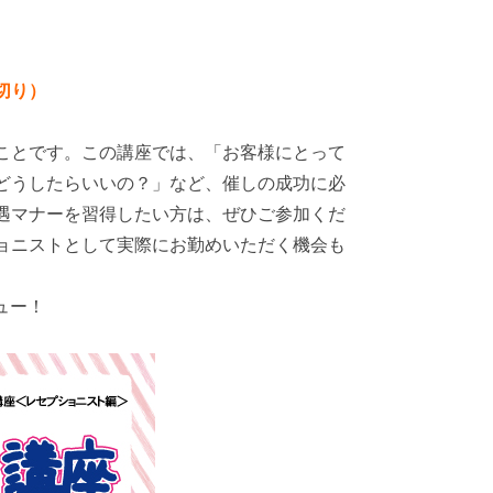
切り）
ことです。この講座では、「お客様にとって
どうしたらいいの？」など、催しの成功に必
遇マナーを習得したい方は、ぜひご参加くだ
ョニストとして実際にお勤めいただく機会も
ュー！