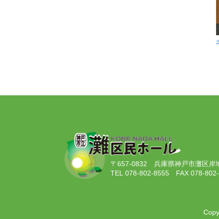
〒657-0832
兵庫県神戸市灘区岸地通
TEL 078-802-8555
FAX 078-802
Copy