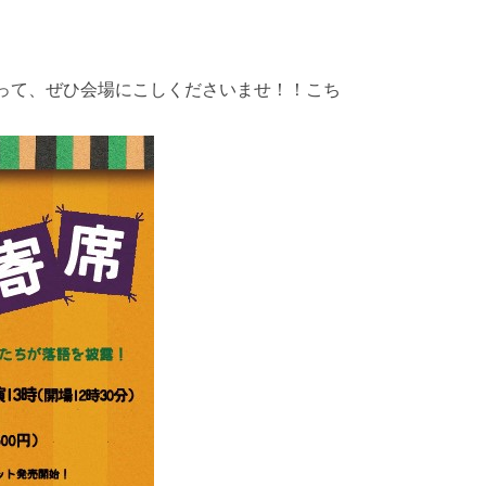
って、ぜひ会場にこしくださいませ！！こち