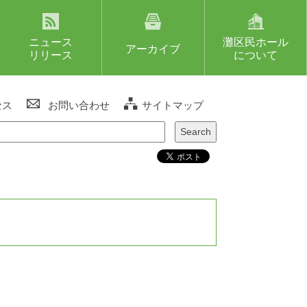
ニュース
灘区民ホール
アーカイブ
リリース
について
セス
お問い合わせ
サイトマップ