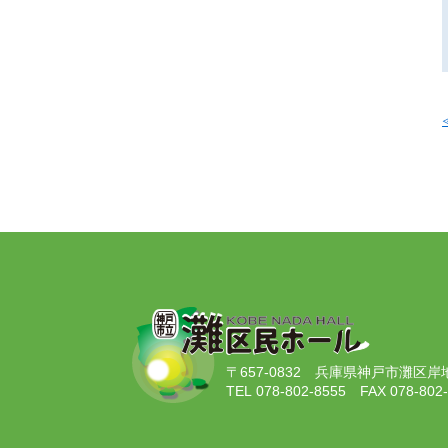
〒657-0832
兵庫県神戸市灘区岸地通
TEL 078-802-8555
FAX 078-802