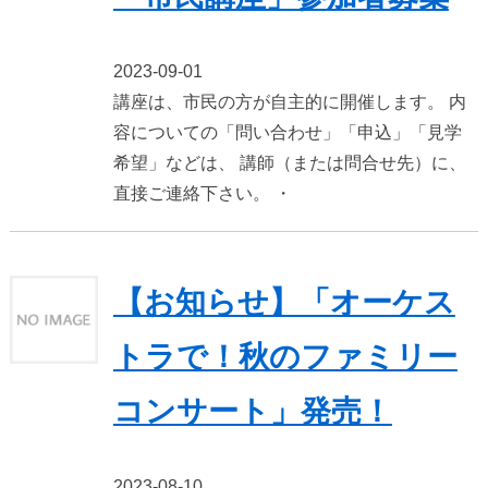
2023-09-01
講座は、市民の方が自主的に開催します。 内
容についての「問い合わせ」「申込」「見学
希望」などは、 講師（または問合せ先）に、
直接ご連絡下さい。 ・
【お知らせ】「オーケス
トラで！秋のファミリー
コンサート」発売！
2023-08-10