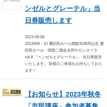
ンゼルとグレーテル」当
日券販売します
2023-09-08
2023/9/9・10 灘区民ホール開館30周年記念 灘
区民ホール・関西二期会共同サロンオペラ
vol.8 「ヘンゼルとグレーテル」 当日券販売
いたします。 皆様のご来場をお待ちしており
ます！
【お知らせ】2023年秋冬
「市民講座」参加者募集