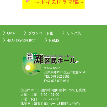
Q&A
ダウンロード集
リンク集
個人情報保護規定
KEMS
〒657-0832
兵庫県神戸市灘区岸地通1-1-1
TEL 078-802-8555
FAX 078-802-9811
灘区民ホール開館時間(開館中いつでも受付)
火曜～土曜 9:00～21:00
日曜・祝日 9:00～17:00
休業日：毎週月曜(ホール利用時は開館)、