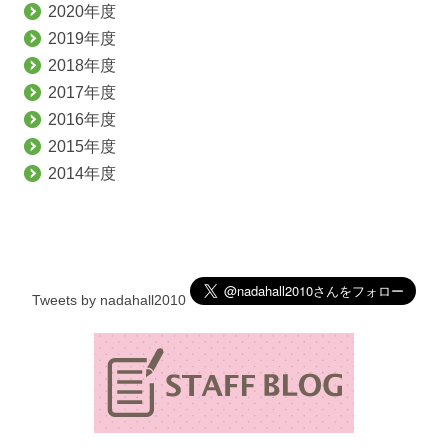
2020年度
2019年度
2018年度
2017年度
2016年度
2015年度
2014年度
Tweets by nadahall2010