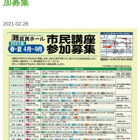
加募集
2021-02-26