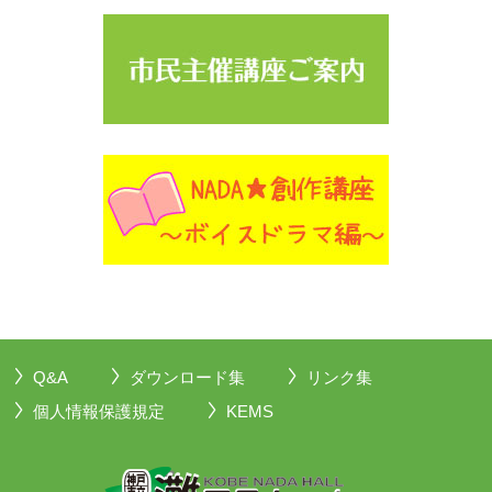
Q&A
ダウンロード集
リンク集
個人情報保護規定
KEMS