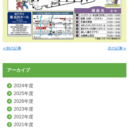
≪前の記事
次の記事≫
アーカイブ
2024年度
2025年度
2026年度
2023年度
2022年度
2021年度