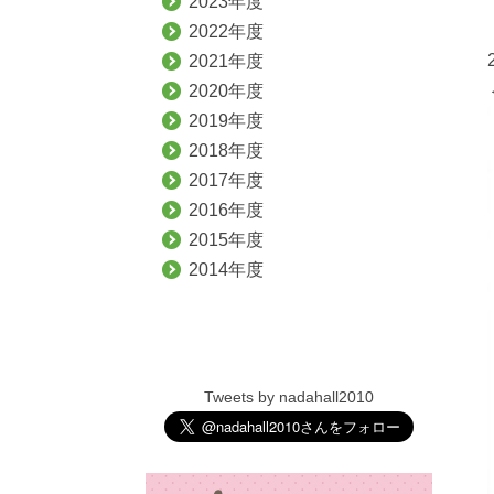
2023年度
2022年度
2021年度
2020年度
2019年度
2018年度
2017年度
2016年度
2015年度
2014年度
Tweets by nadahall2010