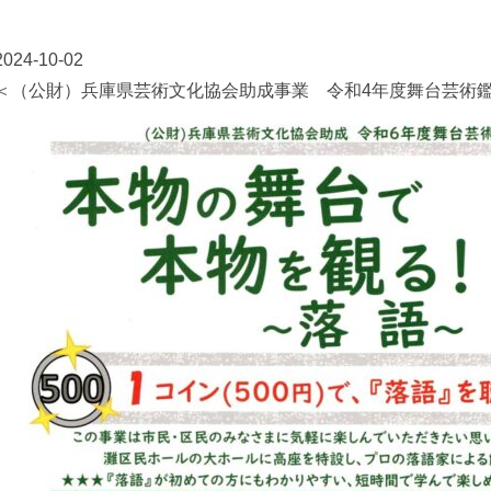
2024-10-02
＜（公財）兵庫県芸術文化協会助成事業 令和4年度舞台芸術鑑