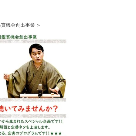
賞機会創出事業 ＞