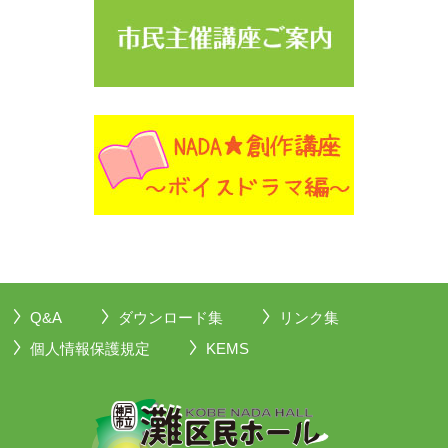
Q&A
ダウンロード集
リンク集
個人情報保護規定
KEMS