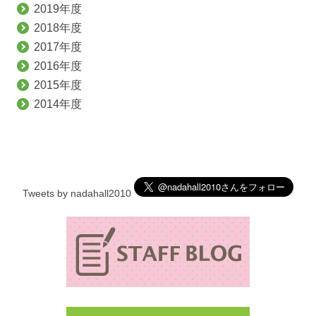
2019年度
2018年度
2017年度
2016年度
2015年度
2014年度
Tweets by nadahall2010