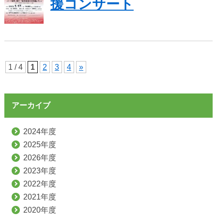
援コンサート
1 / 4
1
2
3
4
»
アーカイブ
2024年度
2025年度
2026年度
2023年度
2022年度
2021年度
2020年度