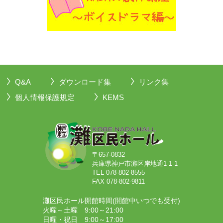
Q&A
ダウンロード集
リンク集
個人情報保護規定
KEMS
〒657-0832
兵庫県神戸市灘区岸地通1-1-1
TEL 078-802-8555
FAX 078-802-9811
灘区民ホール開館時間(開館中いつでも受付)
火曜～土曜 9:00～21:00
日曜・祝日 9:00～17:00