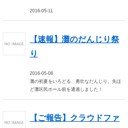
2016-05-11
【速報】灘のだんじり祭
り
2016-05-08
灘の初夏をいろどる、勇壮なだんじり。先ほ
ど灘区民ホール前を通過しました！
【ご報告】クラウドファ