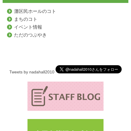
灘区民ホールのコト
まちのコト
イベント情報
ただのつぶやき
Tweets by nadahall2010