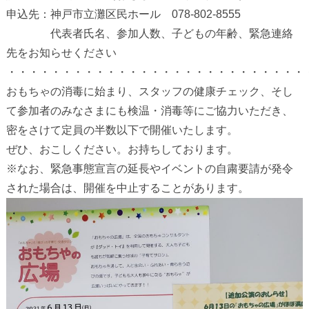
申込先：神戸市立灘区民ホール 078-802-8555
代表者氏名、参加人数、子どもの年齢、緊急連絡
先をお知らせください
・・・・・・・・・・・・・・・・・・・・・・・・・・・
おもちゃの消毒に始まり、スタッフの健康チェック、そし
て参加者のみなさまにも検温・消毒等にご協力いただき、
密をさけて定員の半数以下で開催いたします。
ぜひ、おこしください。お持ちしております。
※なお、緊急事態宣言の延長やイベントの自粛要請が発令
された場合は、開催を中止することがあります。