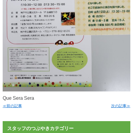
Que Sera Sera
≪前の記事
次の記事≫
スタッフのつぶやきカテゴリー