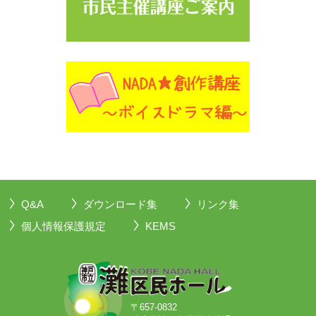
Q&A
ダウンロード集
リンク集
個人情報保護規定
KEMS
〒657-0832