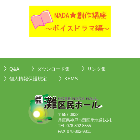
Q&A
ダウンロード集
リンク集
個人情報保護規定
KEMS
〒657-0832
兵庫県神戸市灘区岸地通1-1-1
TEL 078-802-8555
FAX 078-802-9811