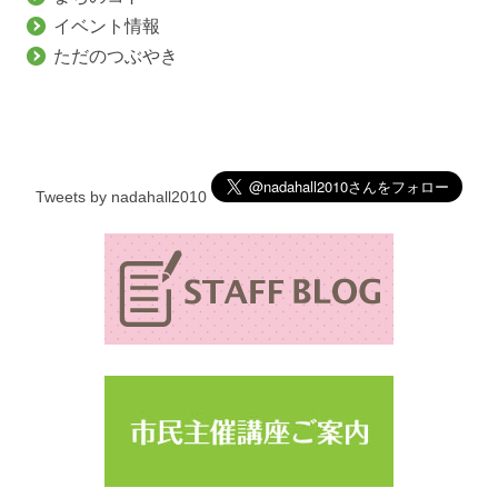
イベント情報
ただのつぶやき
Tweets by nadahall2010