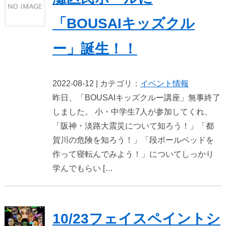
「BOUSAIキッズクル
ー」誕生！！
2022-08-12 | カテゴリ：
イベント情報
昨日、「BOUSAIキッズクルー講座」無事終了
しました。 小・中学生7人が参加してくれ、
「阪神・淡路大震災について知ろう！」「都
賀川の危険を知ろう！」「段ボールベッドを
作って寝転んでみよう！」についてしっかり
学んでもらい […
10/23フェイスペイントシ