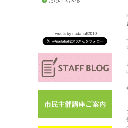
ただのつぶやき
Tweets by nadahall2010