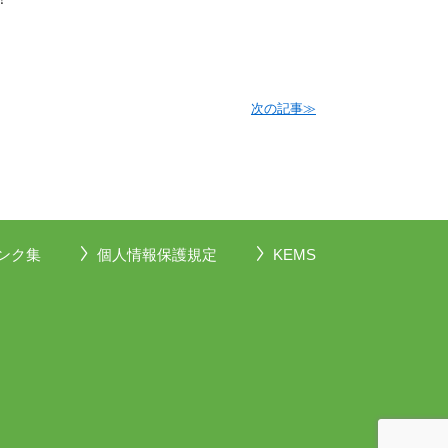
次の記事≫
ンク集
個人情報保護規定
KEMS