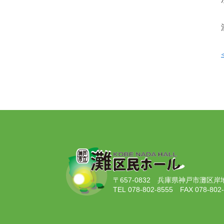
〒657-0832
兵庫県神戸市灘区岸地通
TEL 078-802-8555
FAX 078-802