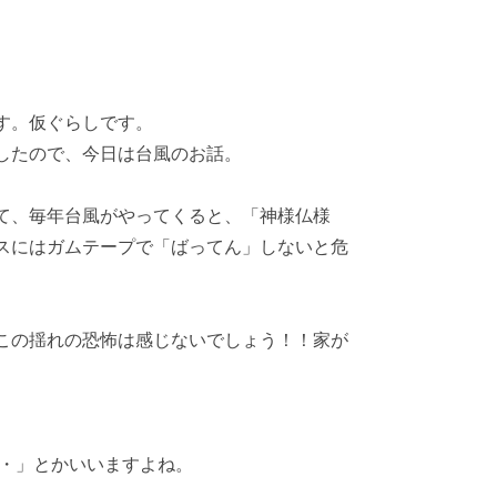
す。仮ぐらしです。
したので、今日は台風のお話。
て、毎年台風がやってくると、「神様仏様
スにはガムテープで「ばってん」しないと危
この揺れの恐怖は感じないでしょう！！家が
・・」とかいいますよね。