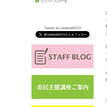
ただのつぶやき
Tweets by nadahall2010