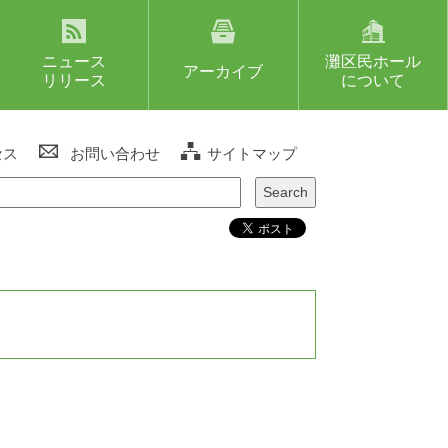
ニュース
灘区民ホール
アーカイブ
リリース
について
セス
お問い合わせ
サイトマップ