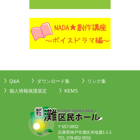
Q&A
ダウンロード集
リンク集
個人情報保護規定
KEMS
〒657-0832
兵庫県神戸市灘区岸地通1-1-1
TEL 078-802-8555