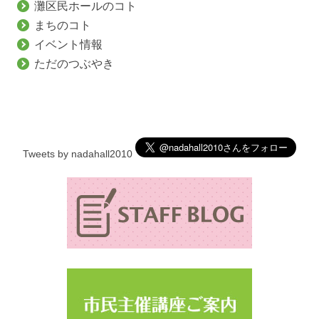
灘区民ホールのコト
まちのコト
イベント情報
ただのつぶやき
Tweets by nadahall2010