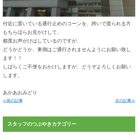
付近に置いている通行止めのコーンを、跨いで渡られる方
もちらほらお見かけして、
都度お声がけはしているのですが、
どうかどうか、東側はご通行されませんようにお願い致し
ます！！
しばらくご不便をおかけしますが、どうぞよろしくお願い
します。
あかあおみどり
≪前の記事
次の記事≫
スタッフのつぶやきカテゴリー