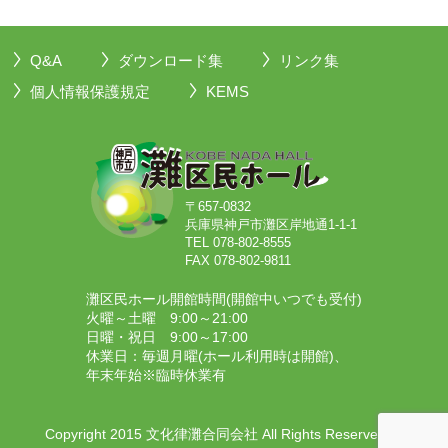
Q&A
ダウンロード集
リンク集
個人情報保護規定
KEMS
〒657-0832
兵庫県神戸市灘区岸地通1-1-1
TEL 078-802-8555
FAX 078-802-9811
灘区民ホール開館時間(開館中いつでも受付)
火曜～土曜 9:00～21:00
日曜・祝日 9:00～17:00
休業日：毎週月曜(ホール利用時は開館)、
年末年始※臨時休業有
Copyright 2015 文化律灘合同会社 All Rights Reserved.