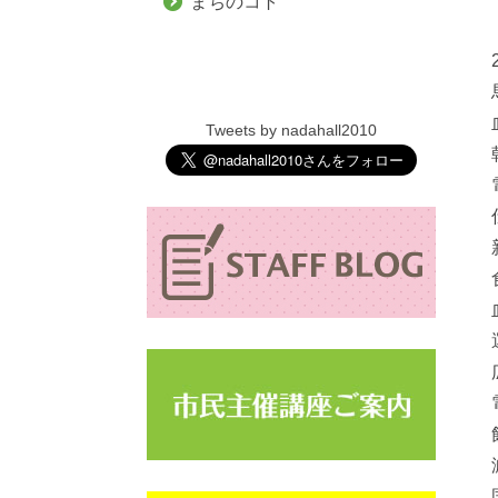
まちのコト
Tweets by nadahall2010