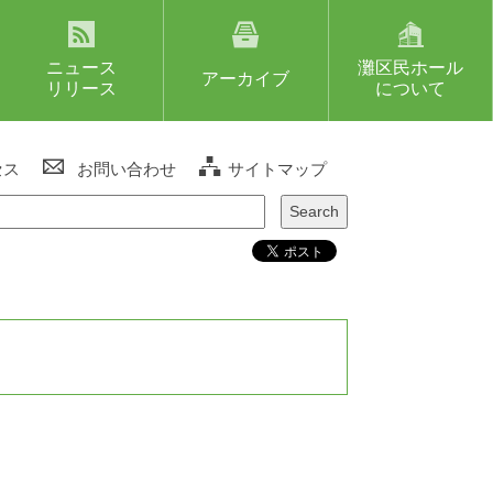
ニュース
灘区民ホール
アーカイブ
リリース
について
セス
お問い合わせ
サイトマップ