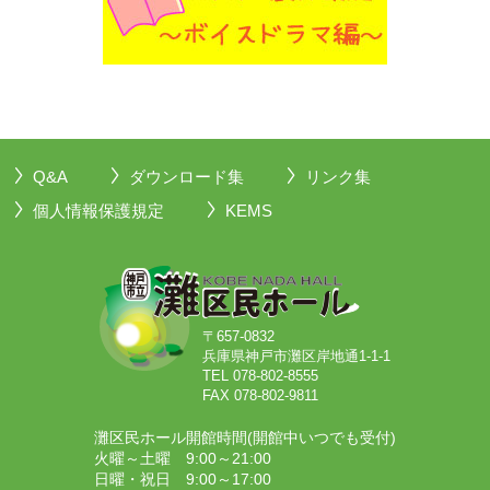
Q&A
ダウンロード集
リンク集
個人情報保護規定
KEMS
〒657-0832
兵庫県神戸市灘区岸地通1-1-1
TEL 078-802-8555
FAX 078-802-9811
灘区民ホール開館時間(開館中いつでも受付)
火曜～土曜 9:00～21:00
日曜・祝日 9:00～17:00