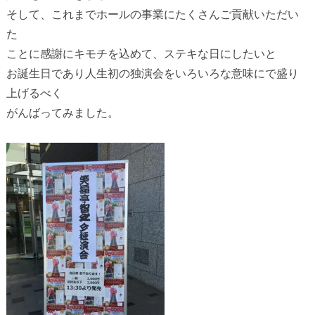
そして、これまでホールの事業にたくさんご貢献いただい
た
ことに感謝にキモチを込めて、ステキな日にしたいと
お誕生日であり人生初の独演会をいろいろな意味にで盛り
上げるべく
がんばってみました。