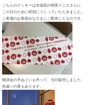
こちらのクッキーは水道筋の喫茶ドニエさんに
この日のために特別につくっていただきました。
ご来場のお客様みなさまにご配布したものです。
独演会の手ぬぐいも作って、当日販売しました。
色違いの青もあります。