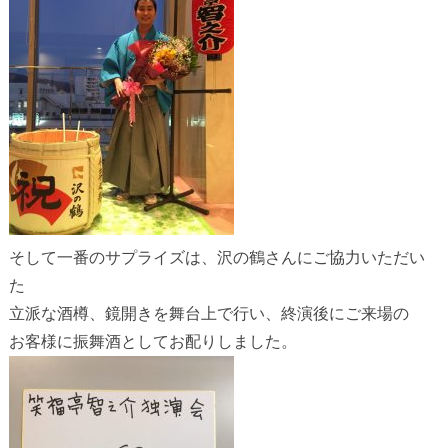
そして一番のサプライズは、沢の鶴さんにご協力いただい
た
立派な酒樽、鏡開きを舞台上で行い、終演後にご来場の
お客様に振舞酒としてお配りしました。