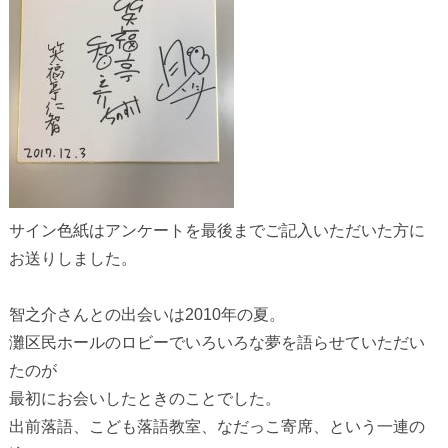
サイン色紙はアンケートを最後までご記入いただいた方に
お送りしました。
智之介さんとの出会いは2010年の夏。
灘区民ホールのロビーでいろいろな夢を語らせていただい
たのが
最初にお会いしたときのことでした。
出前落語、こども落語教室、なだっこ寄席、という一連の