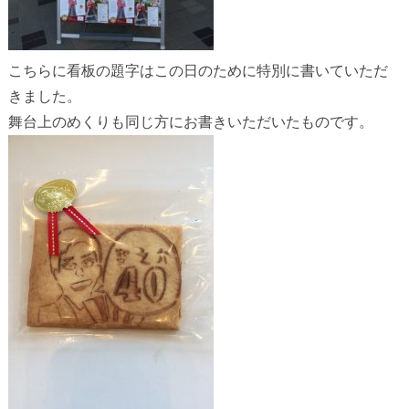
こちらに看板の題字はこの日のために特別に書いていただ
きました。
舞台上のめくりも同じ方にお書きいただいたものです。