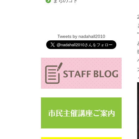
まちのコト
Tweets by nadahall2010