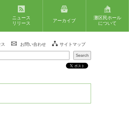
ニュース
灘区民ホール
アーカイブ
リリース
について
セス
お問い合わせ
サイトマップ