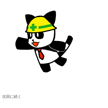
次回に続く