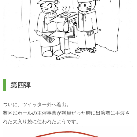
第四弾
ついに、ツイッター外へ進出。
灘区民ホールの主催事業が満員だった時に出演者に手渡さ
れた大入り袋に使われたようです。