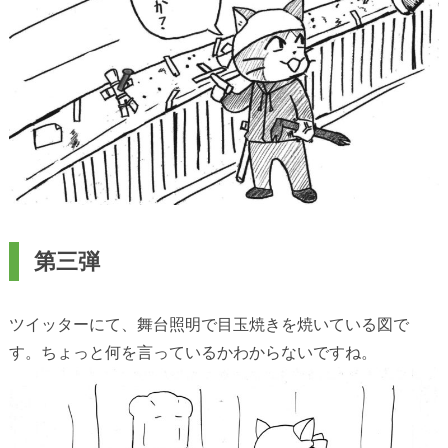
第三弾
ツイッターにて、舞台照明で目玉焼きを焼いている図で
す。ちょっと何を言っているかわからないですね。