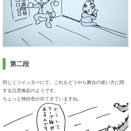
第二段
同じくツイッターにて、これもどうやら舞台の使い方に関
する注意喚起のようです。
ちょっと独自色が出てきていますね。