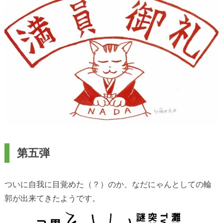
第五弾
ついに自我に目覚めた（？）のか、なだにゃんとしての輪
郭が出来てきたようです。