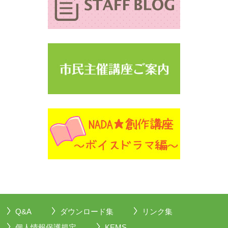
Q&A
ダウンロード集
リンク集
個人情報保護規定
KEMS