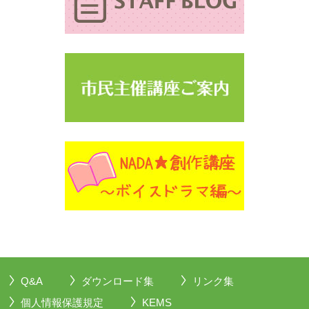
Q&A
ダウンロード集
リンク集
個人情報保護規定
KEMS