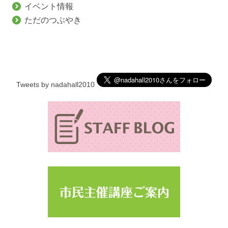
イベント情報
ただのつぶやき
Tweets by nadahall2010