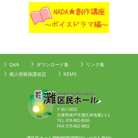
Q&A
ダウンロード集
リンク集
個人情報保護規定
KEMS
〒657-0832
兵庫県神戸市灘区岸地通1-1-1
TEL 078-802-8555
FAX 078-802-9811