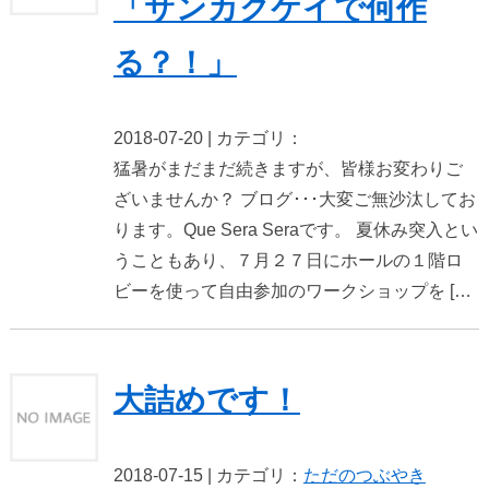
「サンカクケイで何作
る？！」
2018-07-20 | カテゴリ：
猛暑がまだまだ続きますが、皆様お変わりご
ざいませんか？ ブログ･･･大変ご無沙汰してお
ります。Que Sera Seraです。 夏休み突入とい
うこともあり、７月２７日にホールの１階ロ
ビーを使って自由参加のワークショップを […
大詰めです！
2018-07-15 | カテゴリ：
ただのつぶやき