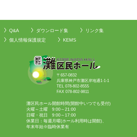
Q&A
ダウンロード集
リンク集
個人情報保護規定
KEMS
〒657-0832
兵庫県神戸市灘区岸地通1-1-1
TEL 078-802-8555
FAX 078-802-9811
灘区民ホール開館時間(開館中いつでも受付)
火曜～土曜 9:00～21:00
日曜・祝日 9:00～17:00
休業日：毎週月曜(ホール利用時は開館)、
年末年始※臨時休業有