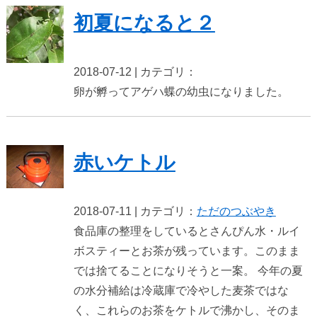
初夏になると２
2018-07-12 | カテゴリ：
卵が孵ってアゲハ蝶の幼虫になりました。
赤いケトル
2018-07-11 | カテゴリ：
ただのつぶやき
食品庫の整理をしているとさんぴん水・ルイ
ボスティーとお茶が残っています。このまま
では捨てることになりそうと一案。 今年の夏
の水分補給は冷蔵庫で冷やした麦茶ではな
く、これらのお茶をケトルで沸かし、そのま