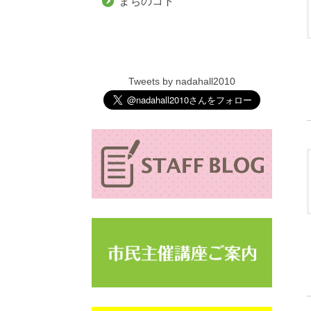
まちのコト
Tweets by nadahall2010