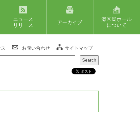
ニュース
灘区民ホール
アーカイブ
リリース
について
セス
お問い合わせ
サイトマップ