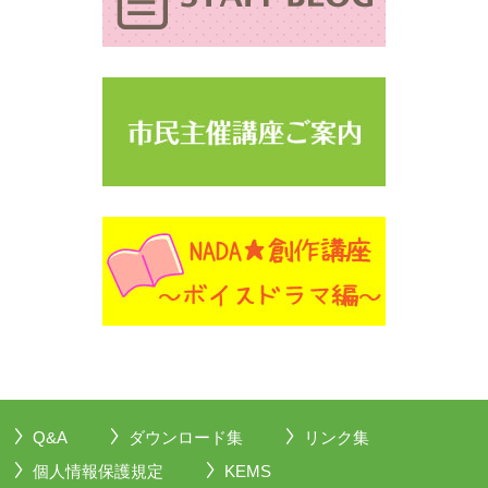
Q&A
ダウンロード集
リンク集
個人情報保護規定
KEMS