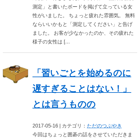
測定」と書いたボードを掲げて立っている女
性がいました。 ちょっと疲れた雰囲気。 無料
ならいいかもと「測定してください」と告げ
ました。 お客が少なかったのか、その疲れた
様子の女性は […
「習いごとを始めるのに
遅すぎることはない！」
とは言うものの
2017-05-16 | カテゴリ：
ただのつぶやき
今回はちょっと囲碁の話をさせていただきま