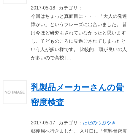
2017-05-18 | カテゴリ：
今回はちょっと真面目に・・・ 「大人の発達
障がい」というフレーズに出合いました。 昔
は今ほど研究もされていなかったと思います
し、子どものころに見過ごされてしまったと
いう人が多い様です。 比較的、頭が良いの人
が多いので高校 […
乳製品メーカーさんの骨
密度検査
2017-05-17 | カテゴリ：
ただのつぶやき
郵便局へ行きました。 入り口に「無料骨密度