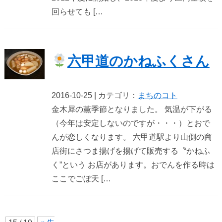
回らせても […
六甲道のかねふくさん
2016-10-25 | カテゴリ：
まちのコト
金木犀の薫季節となりました。 気温が下がる
（今年は安定しないのですが・・・）とおで
んが恋しくなります。 六甲道駅より山側の商
店街にさつま揚げを揚げて販売する〝かねふ
く”という お店があります。おでんを作る時は
ここでごぼ天 […