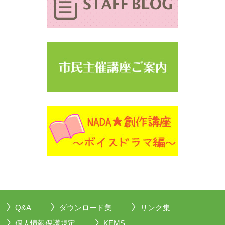
Q&A
ダウンロード集
リンク集
個人情報保護規定
KEMS