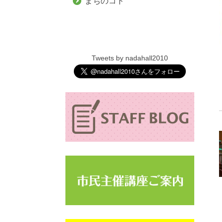
まちのコト
Tweets by nadahall2010