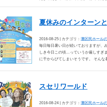
夏休みのインターン
2016-08-25 | カテゴリ：
灘区民ホール
毎日毎日暑い日が続いておりますが、み
しき今日この頃…っていうか厳しすぎま
に干からびてしまいそうです。 そんな
スセリワールド
2016-08-24 | カテゴリ：
灘区民ホール