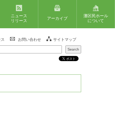
ニュース
灘区民ホール
アーカイブ
リリース
について
セス
お問い合わせ
サイトマップ