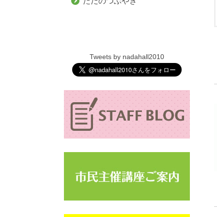
ただのつぶやき
Tweets by nadahall2010